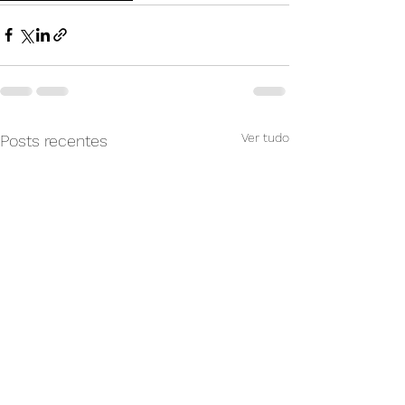
Ver tudo
Posts recentes