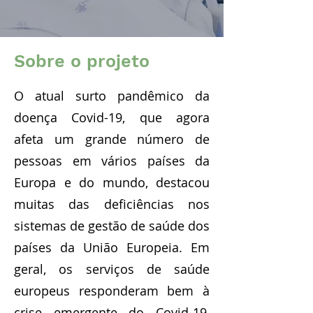
Sobre o projeto
O atual surto pandêmico da
doença Covid-19, que agora
afeta um grande número de
pessoas em vários países da
Europa e do mundo, destacou
muitas das deficiências nos
sistemas de gestão de saúde dos
países da União Europeia. Em
geral, os serviços de saúde
europeus responderam bem à
crise emergente do Covid-19,