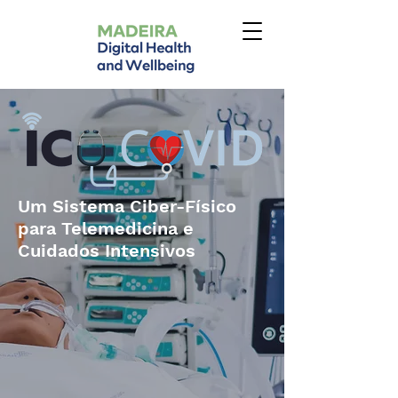
Um Sistema Ciber-Físico
para Telemedicina e
Cuidados Intensivos