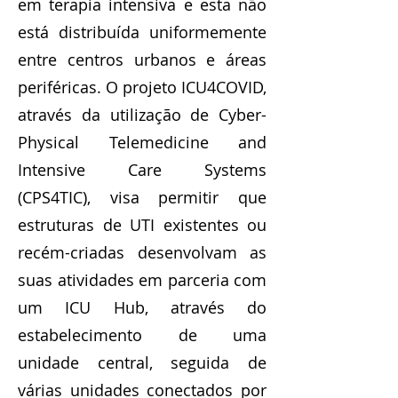
em terapia intensiva e esta não
está distribuída uniformemente
entre centros urbanos e áreas
periféricas. O projeto ICU4COVID,
através da utilização de Cyber-
Physical Telemedicine and
Intensive Care Systems
(CPS4TIC), visa permitir que
estruturas de UTI existentes ou
recém-criadas desenvolvam as
suas atividades em parceria com
um ICU Hub, através do
estabelecimento de uma
unidade central, seguida de
várias unidades conectados por