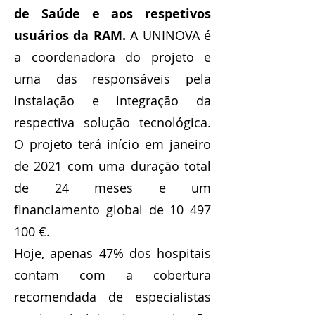
de Saúde e aos respetivos
usuários da RAM.
A UNINOVA é
a coordenadora do projeto e
uma das responsáveis pela
instalação e integração da
respectiva solução tecnológica.
O projeto terá início em janeiro
de 2021 com uma duração total
de 24 meses e um
financiamento global de
10 497
100
€.
Hoje, apenas 47% dos hospitais
contam com a cobertura
recomendada de especialistas