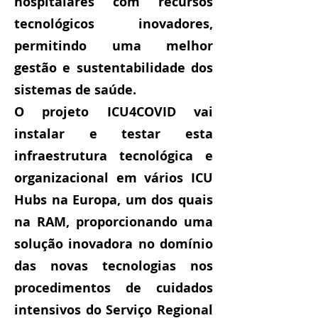
hospitalares com recursos
tecnológicos inovadores,
permitindo uma melhor
gestão e sustentabilidade dos
sistemas de saúde.
O projeto ICU4COVID vai
instalar e testar esta
infraestrutura tecnológica e
organizacional em vários ICU
Hubs na Europa, um dos quais
na RAM, proporcionando uma
solução inovadora no domínio
das novas tecnologias nos
procedimentos de cuidados
intensivos do Serviço Regional