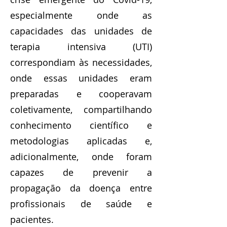
especialmente onde as
capacidades das unidades de
terapia intensiva (UTI)
correspondiam às necessidades,
onde essas unidades eram
preparadas e cooperavam
coletivamente, compartilhando
conhecimento científico e
metodologias aplicadas e,
adicionalmente, onde foram
capazes de prevenir a
propagação da doença entre
profissionais de saúde e
pacientes.