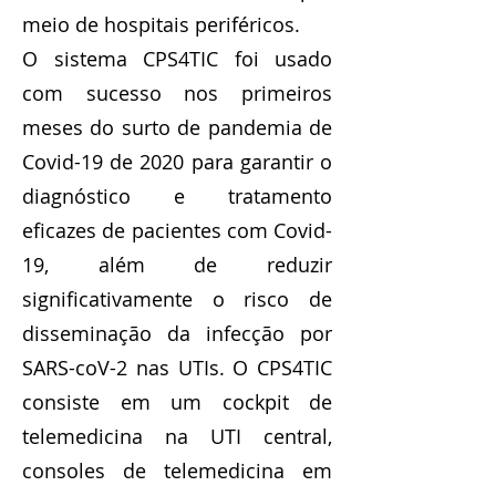
meio de hospitais periféricos.
O sistema CPS4TIC foi usado
com sucesso nos primeiros
meses do surto de pandemia de
Covid-19 de 2020 para garantir o
diagnóstico e tratamento
eficazes de pacientes com Covid-
19, além de reduzir
significativamente o risco de
disseminação da infecção por
SARS-coV-2 nas UTIs. O CPS4TIC
consiste em um cockpit de
telemedicina na UTI central,
consoles de telemedicina em