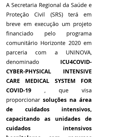
A Secretaria Regional da Saúde e
Proteção Civil (SRS) terá em
breve em execução um projeto
financiado pelo programa
comunitário Horizonte 2020 em
parceria com a UNINOVA,
denominado
ICU4COVID-
CYBER-PHYSICAL INTENSIVE
CARE MEDICAL SYSTEM FOR
COVID-19
, que visa
proporcionar
soluções na área
de cuidados intensivos,
capacitando as unidades de
cuidados intensivos