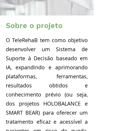
Sobre o projeto
O TeleRehaB tem como objetivo
desenvolver um Sistema de
Suporte à Decisão baseado em
IA, expandindo e aprimorando
plataformas, ferramentas,
resultados obtidos e
conhecimento prévio (ou seja,
dos projetos HOLOBALANCE e
SMART BEAR) para oferecer um
tratamento eficaz e acessível a
pacientes em risco de queda,