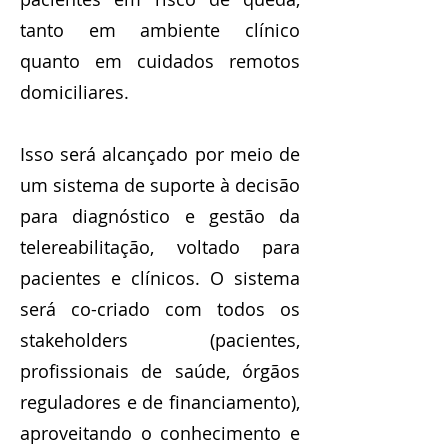
tanto em ambiente clínico
quanto em cuidados remotos
domiciliares.
Isso será alcançado por meio de
um sistema de suporte à decisão
para diagnóstico e gestão da
telereabilitação, voltado para
pacientes e clínicos. O sistema
será co-criado com todos os
stakeholders (pacientes,
profissionais de saúde, órgãos
reguladores e de financiamento),
aproveitando o conhecimento e