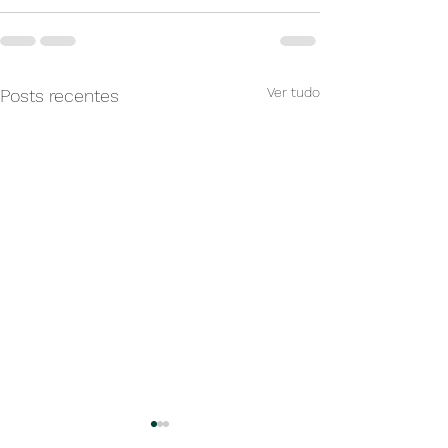
Ver tudo
Posts recentes