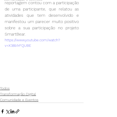
reportagem contou com a participação 
de uma participante, que relatou as 
atividades que tem desenvolvido e 
manifestou um parecer muito positivo 
sobre a sua participação no projeto 
SmartBear.
https://www.youtube.com/watch?
v=X38b1rFQUBE
Todos
Transformação Digital
Comunidade e Eventos