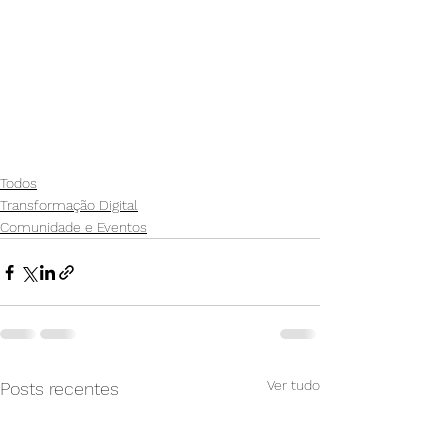
Todos
Transformação Digital
Comunidade e Eventos
Ver tudo
Posts recentes