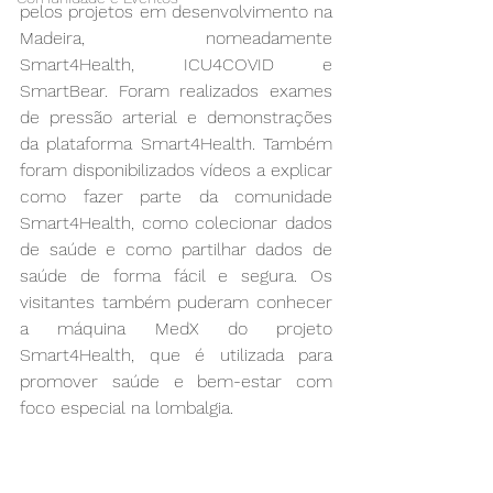
pelos projetos em desenvolvimento na 
Madeira, nomeadamente 
Smart4Health, ICU4COVID e 
SmartBear. Foram realizados exames 
de pressão arterial e demonstrações 
da plataforma Smart4Health. Também 
foram disponibilizados vídeos a explicar 
como fazer parte da comunidade 
Smart4Health, como colecionar dados 
de saúde e como partilhar dados de 
saúde de forma fácil e segura. Os 
visitantes também puderam conhecer 
a máquina MedX do projeto 
Smart4Health, que é utilizada para 
promover saúde e bem-estar com 
foco especial na lombalgia.