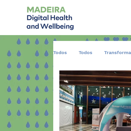
Todos
Todos
Transforma
Desenvolvimento Científico