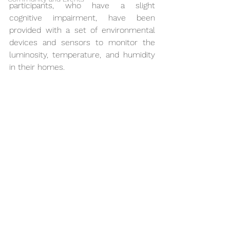
participants, who have a slight 
cognitive impairment, have been 
provided with a set of environmental 
devices and sensors to monitor the 
luminosity, temperature, and humidity 
in their homes.