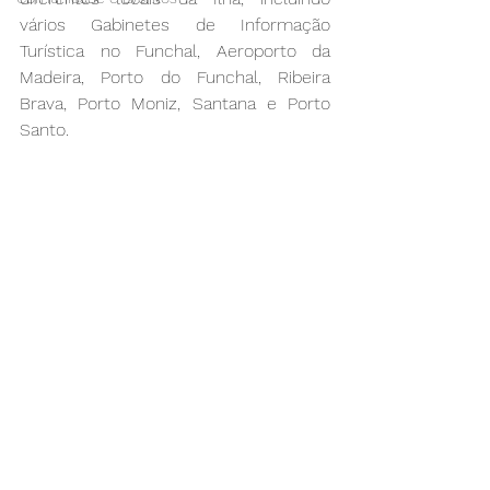
vários Gabinetes de Informação 
Turística no Funchal, Aeroporto da 
Madeira, Porto do Funchal, Ribeira 
Brava, Porto Moniz, Santana e Porto 
Santo.