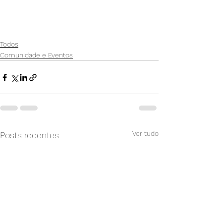
Todos
Comunidade e Eventos
Ver tudo
Posts recentes