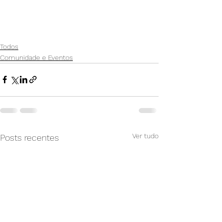
Todos
Comunidade e Eventos
Ver tudo
Posts recentes