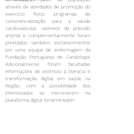
através de atividades de promoção do 
exercício físico, programas de 
consciencialização para a saúde 
cardiovascular, rastreios da pressão 
arterial e complementarmente foram 
prestados também esclarecimentos 
por uma equipa de enfermagem da 
Fundação Portuguesa de Cardiologia. 
Adicionalmente, foram facultadas 
informações de estímulo à literacia e 
transformação digital em saúde na 
Região, com a possibilidade dos 
interessados se inscreverem na 
plataforma digital Smart4Health.