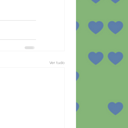
Ver tudo