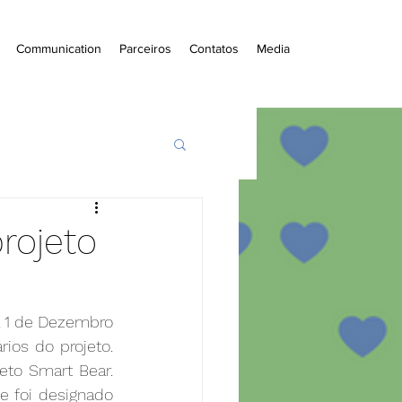
Communication
Parceiros
Contatos
Media
rojeto
 1 de Dezembro 
os do projeto. 
eto Smart Bear. 
 foi designado 