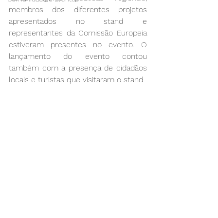
membros dos diferentes projetos 
apresentados no stand e 
representantes da Comissão Europeia 
estiveram presentes no evento. O 
lançamento do evento contou 
também com a presença de cidadãos 
locais e turistas que visitaram o stand.