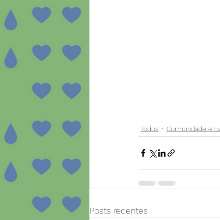
Todos
Comunidade e E
Posts recentes