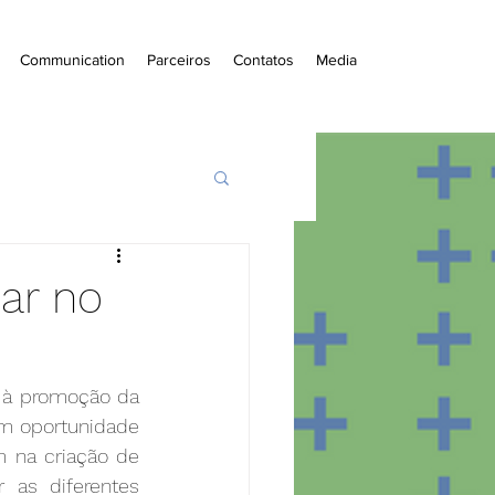
Communication
Parceiros
Contatos
Media
ar no
 à promoção da 
m oportunidade 
 na criação de 
 as diferentes 