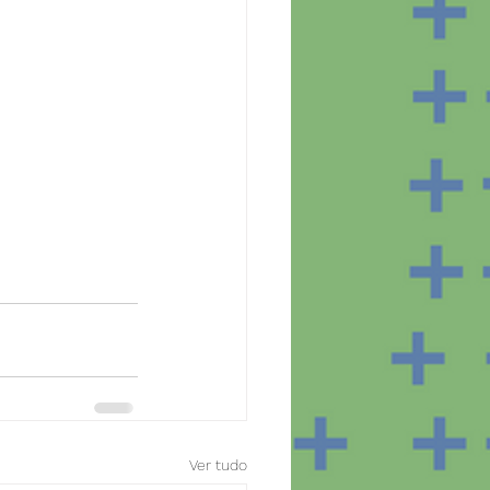
Ver tudo