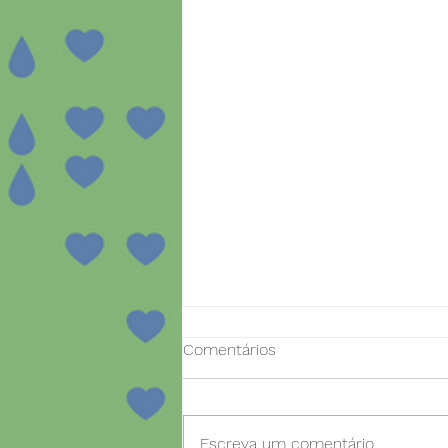
Comentários
Escreva um comentário