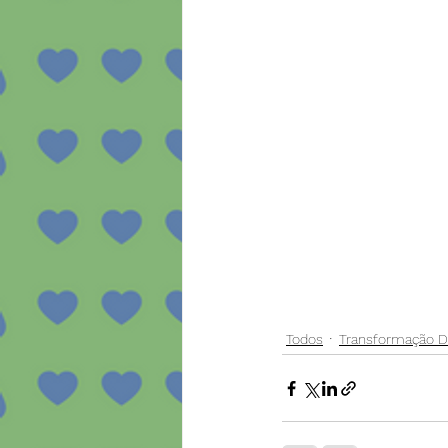
Todos
Transformação Di