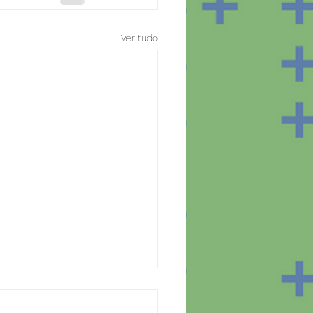
Ver tudo