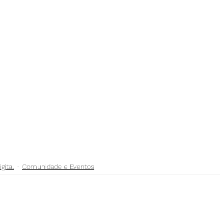
gital
Comunidade e Eventos