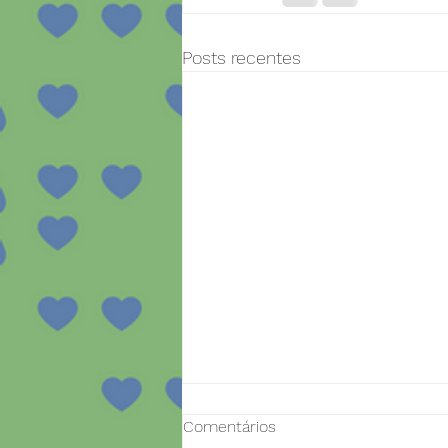
Posts recentes
Comentários