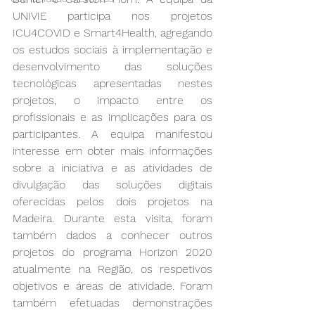
UNIVIE participa nos projetos 
ICU4COVID e Smart4Health, agregando 
os estudos sociais à implementação e 
desenvolvimento das soluções 
tecnológicas apresentadas nestes 
projetos, o impacto entre os 
profissionais e as implicações para os 
participantes. A equipa manifestou 
interesse em obter mais informações 
sobre a iniciativa e as atividades de 
divulgação das soluções digitais 
oferecidas pelos dois projetos na 
Madeira. Durante esta visita, foram 
também dados a conhecer outros 
projetos do programa Horizon 2020 
atualmente na Região, os respetivos 
objetivos e áreas de atividade. Foram 
também efetuadas demonstrações 