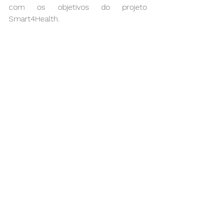
com os objetivos do projeto 
Smart4Health.